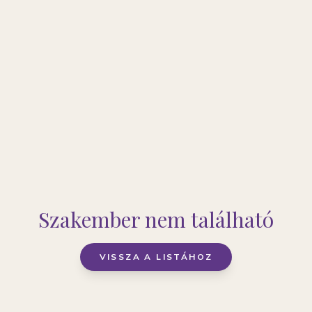
Szakember nem található
VISSZA A LISTÁHOZ