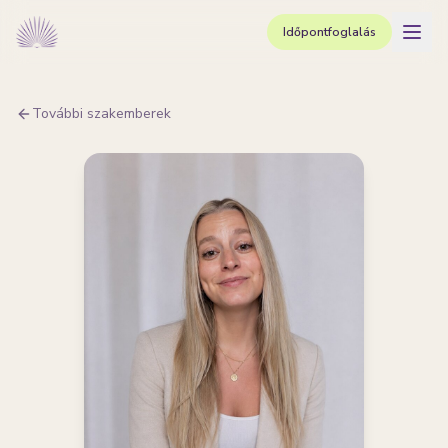
Időpontfoglalás
További szakemberek